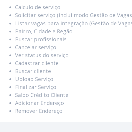
Calculo de serviço
Solicitar serviço (inclui modo Gestão de Vag
Listar vagas para integração (Gestão de Vaga
Bairro, Cidade e Regão
Buscar profissionais
Cancelar serviço
Ver status do serviço
Cadastrar cliente
Buscar cliente
Upload Serviço
Finalizar Serviço
Saldo Crédito Cliente
Adicionar Endereço
Remover Endereço