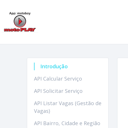
Introdução
API Calcular Serviço
API Solicitar Serviço
API Listar Vagas (Gestão de
Vagas)
API Bairro, Cidade e Região