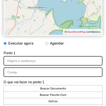
OpenStreetMap
©
contributors.
Executar agora
Agendar
Ponto 1
O que vai fazer no ponto 1
Buscar Documento
Buscar Pacote Com
Outros