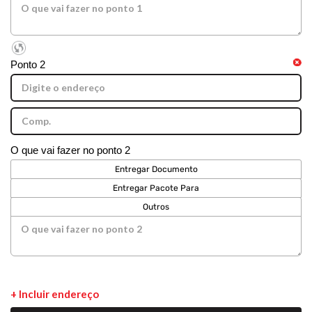
Ponto 2
O que vai fazer no ponto 2
Entregar Documento
Entregar Pacote Para
Outros
+ Incluir endereço