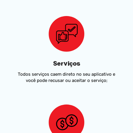
Serviços
Todos serviços caem direto no seu aplicativo e
você pode recusar ou aceitar o serviço;