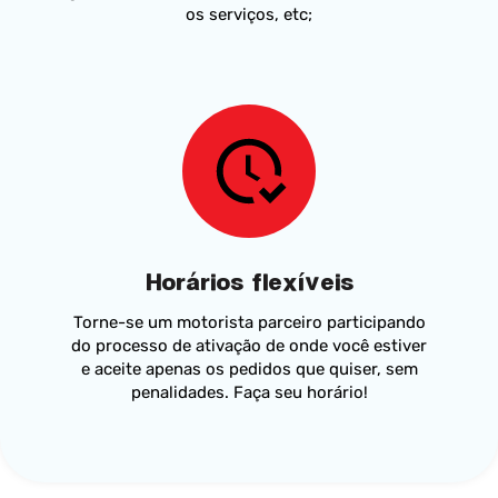
os serviços, etc;
Horários flexíveis
Torne-se um motorista parceiro participando
do processo de ativação de onde você estiver
e aceite apenas os pedidos que quiser, sem
penalidades. Faça seu horário!