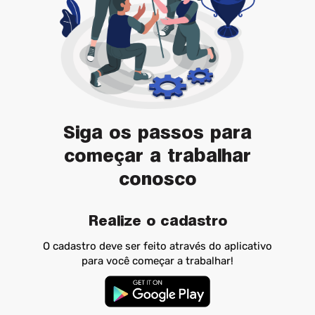
Siga os passos para
começar a trabalhar
conosco
Realize o cadastro
O cadastro deve ser feito através do aplicativo
para você começar a trabalhar!