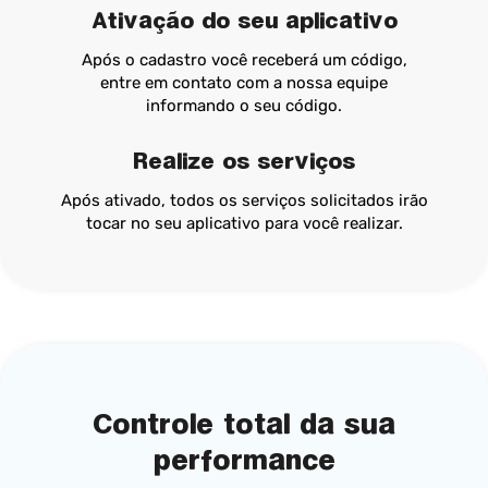
Ativação do seu aplicativo
Após o cadastro você receberá um código,
entre em contato com a nossa equipe
informando o seu código.
Realize os serviços
Após ativado, todos os serviços solicitados irão
tocar no seu aplicativo para você realizar.
Controle total da sua
performance