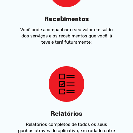
Recebimentos
Você pode acompanhar o seu valor em saldo
dos serviços e os recebimentos que você já
teve e terá futuramente;
Relatórios
Relatórios completos de todos os seus
ganhos através do aplicativo, km rodado entre