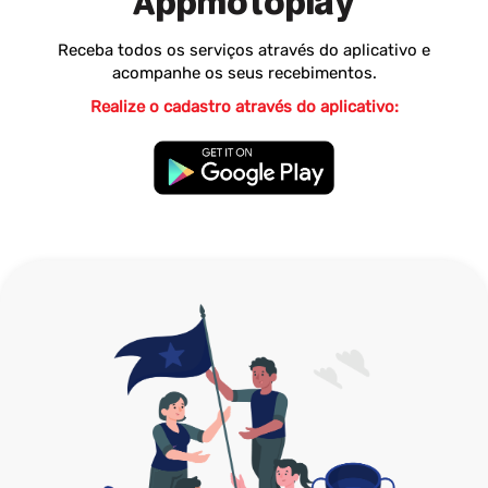
Appmotoplay
Receba todos os serviços através do aplicativo e
acompanhe os seus recebimentos.
Realize o cadastro através do aplicativo: