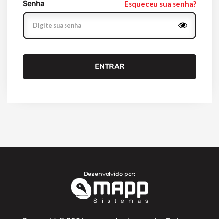
Senha
Esqueceu sua senha?
ENTRAR
Desenvolvido por: